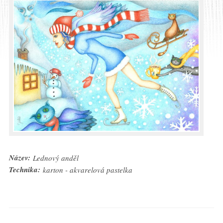
Název:
Lednový anděl
Technika:
karton - akvarelová pastelka